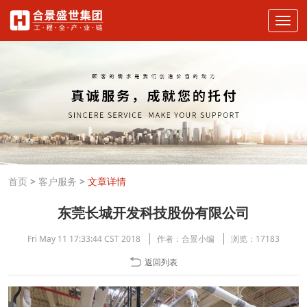
首页
>
客户服务
>
文章详情
东莞长城开发科技股份有限公司
Fri May 11 17:33:44 CST 2018
作者：
合景小编
浏览：
17183
返回列表