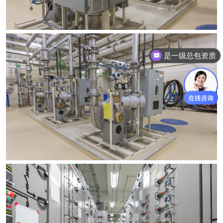
是一级总包资质