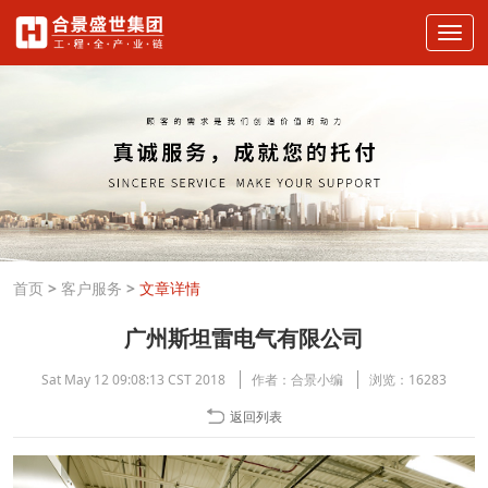
首页
>
客户服务
>
文章详情
广州斯坦雷电气有限公司
Sat May 12 09:08:13 CST 2018
作者：
合景小编
浏览：
16283
返回列表