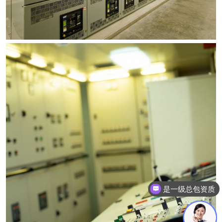
是一级总包资质