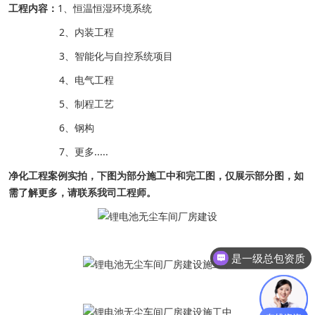
工程内容：
1、恒温恒湿环境系统
2、内装工程
3、智能化与自控系统项目
4、电气工程
5、制程工艺
6、钢构
7、更多.....
净化工程
案例实拍，下图为部分施工中和完工图，仅展示部分图，如
需了解更多，请联系我司工程师。
是一级总包资质