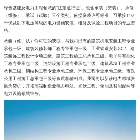
绿色基建及电力工程领域的“法定通行证”。包含承装（安装）、承修
（维修）、承试（试验）三个类别。依据资质许可标准，可承接110
千伏及以下电压等级的电力设施安装、维修及试验工程项目的专业资
格。
承装（修、试）许可证的获取，与我司已有的建筑机电安装工程专业
承包一级、建筑装修装饰工程专业承包一级、工业管道安装GC2、建
筑装饰工程设计专项乙级、建筑工程施工总承包二级、电子与智能化
工程专业承包二级、消防设施工程专业承包二级、建筑幕墙工程专业
承包二级、钢结构工程专业承包二级、环保工程专业承包二级、市政
公用工程施工总承包三级等资质相辅相成。我司将以新获电力领域资
质为契机，开拓高端制造业电力电站、光伏工程、储能及智能配网等
电力设施领域业务。