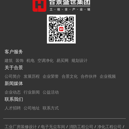
客户服务
建筑
装饰
机电
空调净化
易买网
规划设计
关于合景
公司简介
发展历程
企业荣誉
合景文化
合作伙伴
企业视频
新闻媒体
企业动态
行业新闻
公益活动
联系我们
人才招聘
公司地址
联系方式
工业厂房装修设计
/
电子无尘车间
/
消防工程公司
/
净化工程公司
/