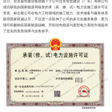
近日，合景盛世建设集团旗下子公司合景智慧建设（广东）有限公司
成功获批由国家能源局核发的承（装、修、试）电力设施三级许可证
资质。标志着公司在电力工程领域的施工能力、技术储备与服务体系
获得国家权威认可，不仅进一步延伸了公司的多元化服务集群，更为
我司积极响应国家能源战略、开拓绿色能源与新型电力系统市场提供
了坚实的资质保障与业务抓手。