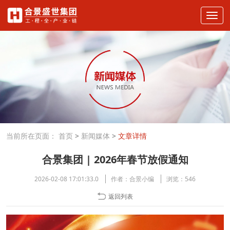
当前所在页面：
首页
>
新闻媒体
>
文章详情
合景集团 | 2026年春节放假通知
2026-02-08 17:01:33.0
作者：
合景小编
浏览：
546
返回列表