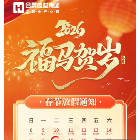
是一级总包资质