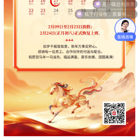
低于行业价，质量有保障