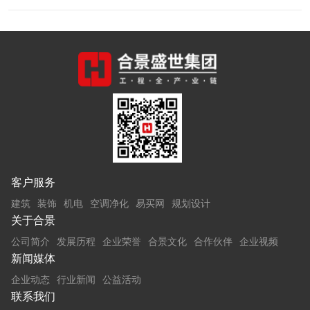
客户服务
建筑
装饰
机电
空调净化
易买网
规划设计
关于合景
公司简介
发展历程
企业荣誉
合景文化
合作伙伴
企业视频
新闻媒体
企业动态
行业新闻
公益活动
联系我们